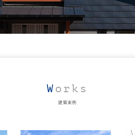
Works
建築実例