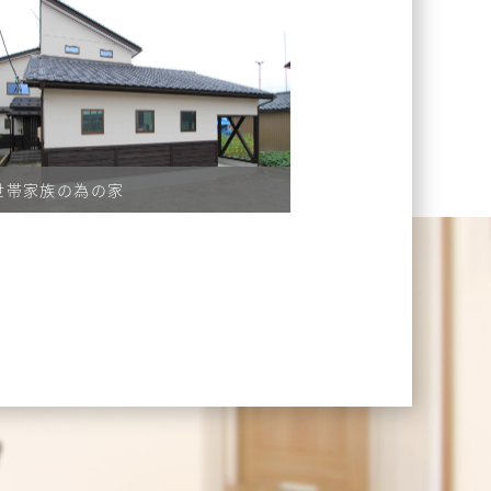
世帯家族の為の家