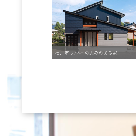
福井市 天然木の恵みのある家